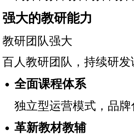
强大的教研能力
教研团队强大
百人教研团队，持续研发
全面课程体系
独立型运营模式，品牌
革新教材教辅