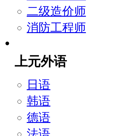
二级造价师
消防工程师
上元外语
日语
韩语
德语
法语