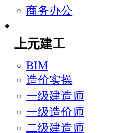
商务办公
上元建工
BIM
造价实操
一级建造师
一级造价师
二级建造师