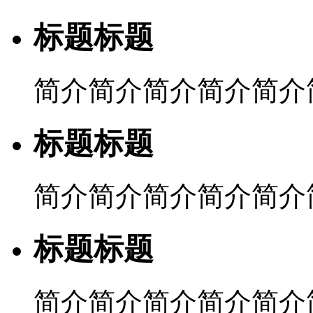
标题标题
简介简介简介简介简介
标题标题
简介简介简介简介简介
标题标题
简介简介简介简介简介