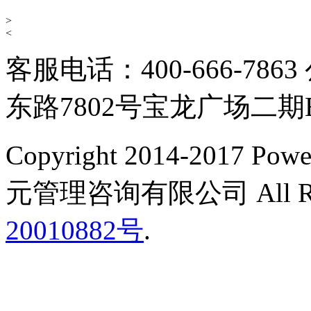
>
<
客服电话：400-666-7
东路7802号宝龙广场二期B
Copyright 2014-2017 Po
元管理咨询有限公司 All Righ
20010882号
.