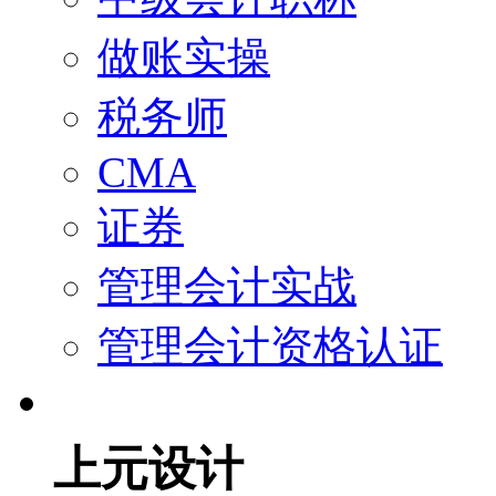
做账实操
税务师
CMA
证券
管理会计实战
管理会计资格认证
上元设计