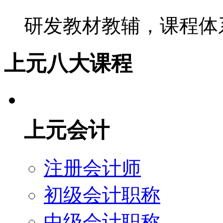
研发教材教辅，课程体
上元八大课程
上元会计
注册会计师
初级会计职称
中级会计职称