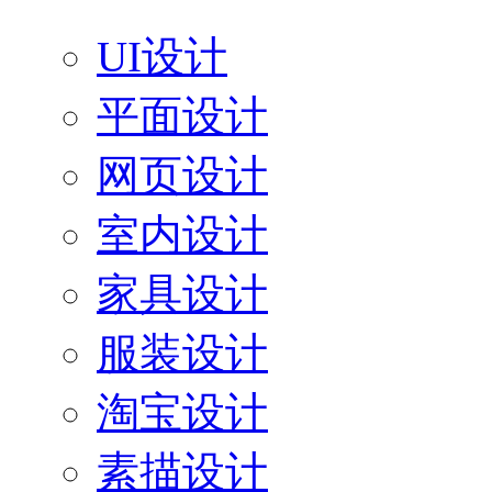
UI设计
平面设计
网页设计
室内设计
家具设计
服装设计
淘宝设计
素描设计