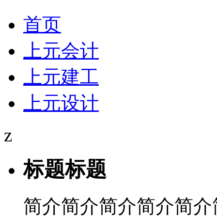
首页
上元会计
上元建工
上元设计
z
标题标题
简介简介简介简介简介