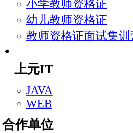
小学教师资格证
幼儿教师资格证
教师资格证面试集训
上元IT
JAVA
WEB
合作单位