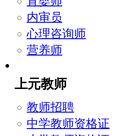
育婴师
内审员
心理咨询师
营养师
上元教师
教师招聘
中学教师资格证