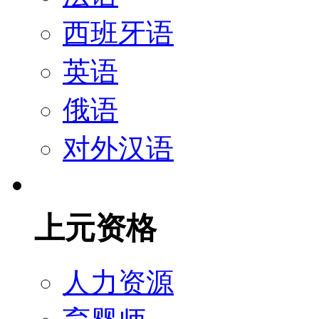
西班牙语
英语
俄语
对外汉语
上元资格
人力资源